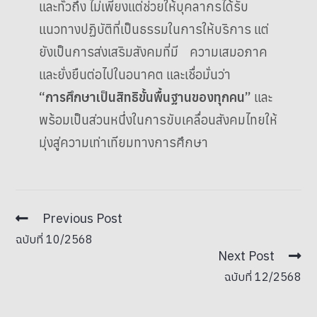
และทั่วถึง ไม่เพียงแต่ช่วยให้บุคลากรได้รับ
แนวทางปฏิบัติที่เป็นธรรมในการให้บริการ แต่
ยังเป็นการส่งเสริมสังคมที่มี ความเสมอภาค
และยั่งยืนต่อไปในอนาคต และเชื่อมั่นว่า
“การศึกษาเป็นสิทธิขั้นพื้นฐานของทุกคน”
และ
พร้อมเป็นส่วนหนึ่งในการขับเคลื่อนสังคมไทยให้
มุ่งสู่ความเท่าเทียมทางการศึกษา
Previous Post
ฉบับที่ 10/2568
Next Post
ฉบับที่ 12/2568