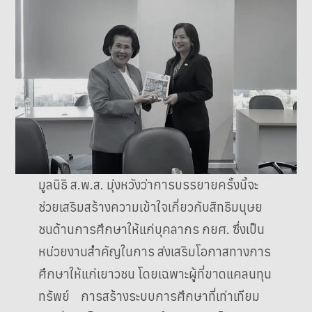
มูลนิธิ ส.พ.ส. มุ่งหวังว่าการบรรยายครั้งนี้จะ
ช่วยเสริมสร้างความเข้าใจเกี่ยวกับสิทธิมนุษย
ชนด้านการศึกษาให้แก่บุคลากร กยศ. ซึ่งเป็น
หน่วยงานสำคัญในการ ส่งเสริมโอกาสทางการ
ศึกษาให้แก่เยาวชน โดยเฉพาะผู้ที่ขาดแคลนทุน
ทรัพย์ การสร้างระบบการศึกษาที่เท่าเทียม