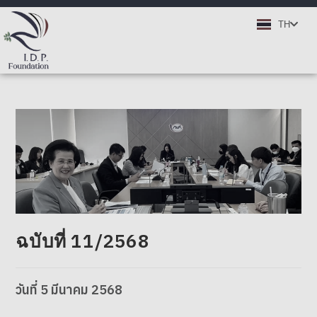
EN
TH
DE
ฉบับที่ 11/2568
วันที่
5
มีนาคม
2568