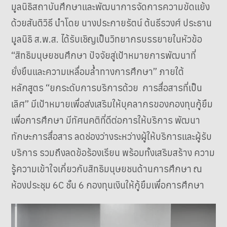
มูลนิธิสถาบันศึกษาและพัฒนาการจัดการความขัดแย้ง
ด้วยสันติวิธี นำโดย นางประกายรัตน์ ต้นธีรวงศ์ ประธาน
มูลนิธิ ส.พ.ส. ได้รับเชิญเป็นวิทยากรบรรยายในหัวข้อ
“สิทธิมนุษยชนศึกษา ปัจจัยสู่เป้าหมายการพัฒนาที่
ยั่งยืนและความเหลื่อมล้ำทางการศึกษา” ภายใต้
หลักสูตร “ยกระดับการบริการด้วย การสื่อสารที่เป็น
เลิศ” มีเป้าหมายเพื่อส่งเสริมให้บุคลากรของกองทุนกู้ยืม
เพื่อการศึกษา มีทัศนคติที่ดีต่อการให้บริการ พัฒนา
ทักษะการสื่อสาร ลดช่องว่างระหว่างผู้ให้บริการและผู้รับ
บริการ รวมถึงลดข้อร้องเรียน พร้อมทั้งเสริมสร้าง ความ
รู้ความเข้าใจเกี่ยวกับสิทธิมนุษยชนด้านการศึกษา ณ
ห้องประชุม 6C ชั้น 6 กองทุนเงินให้กู้ยืมเพื่อการศึกษา