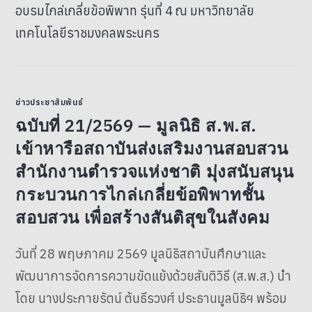
ข่าวประชาสัมพันธ์
ฉบับที่ 21/2569 — มูลนิธิ ส.พ.ส.
เข้าหารือสถาบันส่งเสริมงานสอบสวน
สำนักงานตำรวจแห่งชาติ มุ่งสนับสนุน
กระบวนการไกล่เกลี่ยข้อพิพาทชั้น
สอบสวน เพื่อสร้างสันติสุขในสังคม
วันที่ 28 พฤษภาคม 2569 มูลนิธิสถาบันศึกษาและ
พัฒนาการจัดการความขัดแย้งด้วยสันติวิธี (ส.พ.ส.) นำ
โดย นางประกายรัตน์ ต้นธีรวงศ์ ประธานมูลนิธิฯ พร้อม