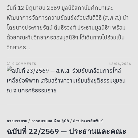
วันที่ 12 มิถุนายน 2569 มูลนิธิสถาบันศึกษาและ
พัฒนาการจัดการความขัดแย้งด้วยสันติวิธี (ส.พ.ส.) นำ
โดยนางประกายรัตน์ ต้นธีรวงศ์ ประธานมูลนิธิฯ พร้อม
ด้วยคณะทีมวิทยากรของมูลนิธิฯ ได้เดินทางไปร่วมเป็น
วิทยากร…
0 COMMENTS
12/06/2026
การบรรยาย
/
การอบรมและฝึกปฏิบัติ
/
ข่าวประชาสัมพันธ์
ฉบับที่ 22/2569 — ประธานและคณะ