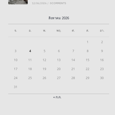
12/06/2026
/
0 COMMENTS
สิงหาคม 2026
จ.
อ.
พ.
พฤ.
ศ.
ส.
อา.
1
2
3
4
5
6
7
8
9
10
11
12
13
14
15
16
17
18
19
20
21
22
23
24
25
26
27
28
29
30
31
« ก.ค.