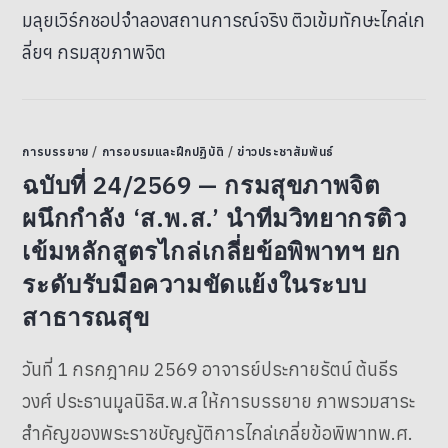
การบรรยาย
/
การอบรมและฝึกปฏิบัติ
/
ข่าวประชาสัมพันธ์
ฉบับที่ 24/2569 — กรมสุขภาพจิต
ผนึกกำลัง ‘ส.พ.ส.’ นำทีมวิทยากรติว
เข้มหลักสูตรไกล่เกลี่ยข้อพิพาทฯ ยก
ระดับรับมือความขัดแย้งในระบบ
สาธารณสุข
วันที่ 1 กรกฎาคม 2569 อาจารย์ประกายรัตน์ ต้นธีร
วงศ์ ประธานมูลนิธิส.พ.ส ให้การบรรยาย ภาพรวมสาระ
สำคัญของพระราชบัญญัติการไกล่เกลี่ยข้อพิพาทพ.ศ.