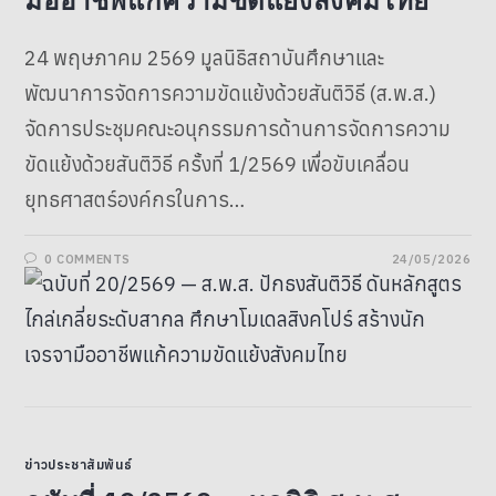
24 พฤษภาคม 2569 มูลนิธิสถาบันศึกษาและ
พัฒนาการจัดการความขัดแย้งด้วยสันติวิธี (ส.พ.ส.)
จัดการประชุมคณะอนุกรรมการด้านการจัดการความ
ขัดแย้งด้วยสันติวิธี ครั้งที่ 1/2569 เพื่อขับเคลื่อน
ยุทธศาสตร์องค์กรในการ…
0 COMMENTS
24/05/2026
ข่าวประชาสัมพันธ์