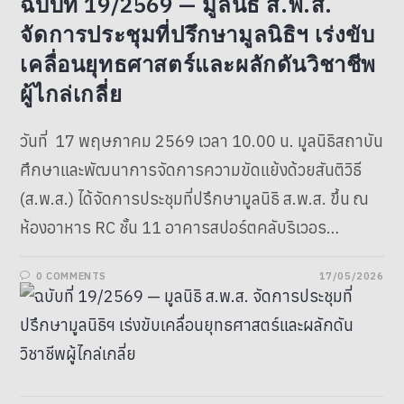
ฉบับที่ 19/2569 — มูลนิธิ ส.พ.ส.
จัดการประชุมที่ปรึกษามูลนิธิฯ เร่งขับ
เคลื่อนยุทธศาสตร์และผลักดันวิชาชีพ
ผู้ไกล่เกลี่ย
วันที่ 17 พฤษภาคม 2569 เวลา 10.00 น. มูลนิธิสถาบัน
ศึกษาและพัฒนาการจัดการความขัดแย้งด้วยสันติวิธี
(ส.พ.ส.) ได้จัดการประชุมที่ปรึกษามูลนิธิ ส.พ.ส. ขึ้น ณ
ห้องอาหาร RC ชั้น 11 อาคารสปอร์ตคลับริเวอร…
0 COMMENTS
17/05/2026