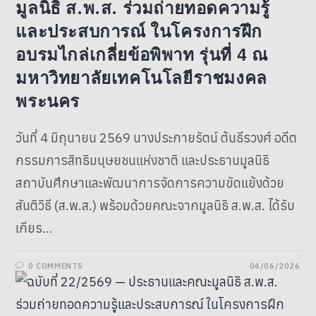
มูลนิธิ ส.พ.ส. ร่วมถ่ายทอดความรู้
และประสบการณ์ ในโครงการฝึก
อบรมไกล่เกลี่ยข้อพิพาท รุ่นที่ 4 ณ
มหาวิทยาลัยเทคโนโลยีราชมงคล
พระนคร
วันที่ 4 มิถุนายน 2569 นางประกายรัตน์ ต้นธีรวงศ์ อดีต
กรรมการสิทธิมนุษยชนแห่งชาติ และประธานมูลนิธิ
สถาบันศึกษาและพัฒนาการจัดการความขัดแย้งด้วย
สันติวิธี (ส.พ.ส.) พร้อมด้วยคณะจากมูลนิธิ ส.พ.ส. ได้รับ
เกียร…
0 COMMENTS
04/06/2026