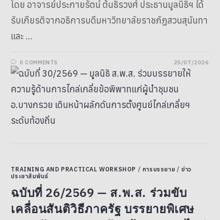
โดย อาจารย์ประกายรัตน์ ต้นธิรวงศ์ ประธานมูลนิธิฯ ได้
รับเกียรติจากอธิการบดีมหาวิทยาลัยราชภัฏสวนสุนันทา
และ …
0 COMMENTS
25/07/2026
TRAINING AND PRACTICAL WORKSHOP
/
การบรรยาย
/
ข่าว
ประชาสัมพันธ์
ฉบับที่ 26/2569 — ส.พ.ส. ร่วมขับ
เคลื่อนสันติวิธีภาครัฐ บรรยายพิเศษ