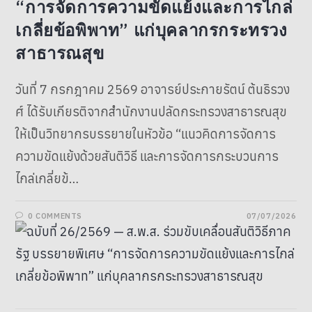
“การจัดการความขัดแย้งและการไกล่
เกลี่ยข้อพิพาท” แก่บุคลากรกระทรวง
สาธารณสุข
วันที่ 7 กรกฎาคม 2569 อาจารย์ประกายรัตน์ ต้นธิรวง
ศ์ ได้รับเกียรติจากสำนักงานปลัดกระทรวงสาธารณสุข
ให้เป็นวิทยากรบรรยายในหัวข้อ “แนวคิดการจัดการ
ความขัดแย้งด้วยสันติวิธี และการจัดการกระบวนการ
ไกล่เกลี่ยข้…
0 COMMENTS
07/07/2026