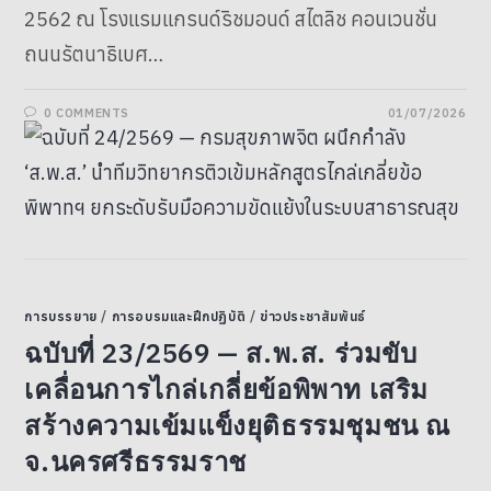
2562 ณ โรงแรมแกรนด์ริชมอนด์ สไตลิช คอนเวนชั่น
ถนนรัตนาธิเบศ…
0 COMMENTS
01/07/2026
การบรรยาย
/
การอบรมและฝึกปฏิบัติ
/
ข่าวประชาสัมพันธ์
ฉบับที่ 23/2569 — ส.พ.ส. ร่วมขับ
เคลื่อนการไกล่เกลี่ยข้อพิพาท เสริม
สร้างความเข้มแข็งยุติธรรมชุมชน ณ
จ.นครศรีธรรมราช