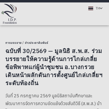
EN
TH
DE
ข่าวสารและกิจกรรม
การบรรยาย
/
ข่าวประชาสัมพันธ์
ฉบับที่ 30/2569 — มูลนิธิ ส.พ.ส. ร่วม
บรรยายให้ความรู้ด้านการไกล่เกลี่ย
ข้อพิพาทแก่ผู้นำชุมชน อ.บางกรวย
เดินหน้าผลักดันการตั้งศูนย์ไกล่เกลี่ยฯ
ระดับท้องถิ่น
วันที่ 25 กรกฎาคม 2569 มูลนิธิสถาบันศึกษาและ
พัฒนาการจัดการความขัดแย้งด้วยสันติวิธี (ส.พ.ส.) นำ