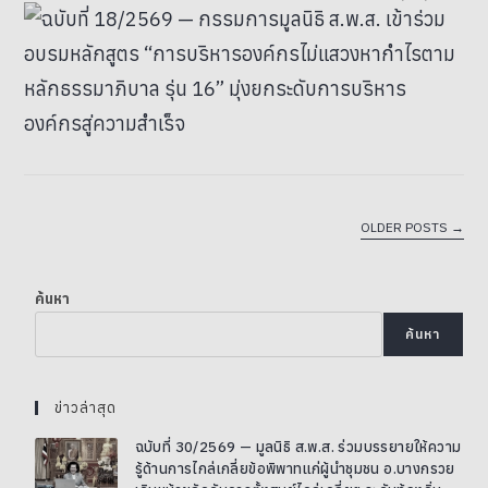
OLDER POSTS
→
ค้นหา
ค้นหา
ข่าวล่าสุด
ฉบับที่ 30/2569 — มูลนิธิ ส.พ.ส. ร่วมบรรยายให้ความ
รู้ด้านการไกล่เกลี่ยข้อพิพาทแก่ผู้นำชุมชน อ.บางกรวย