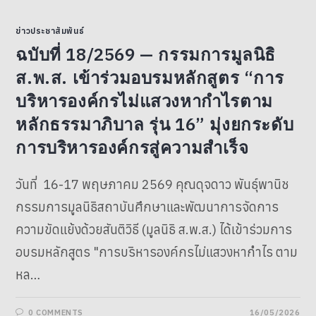
ข่าวประชาสัมพันธ์
ฉบับที่ 18/2569 — กรรมการมูลนิธิ
ส.พ.ส. เข้าร่วมอบรมหลักสูตร “การ
บริหารองค์กรไม่แสวงหากำไรตาม
หลักธรรมาภิบาล รุ่น 16” มุ่งยกระดับ
การบริหารองค์กรสู่ความสำเร็จ
วันที่ 16-17 พฤษภาคม 2569 คุณดุจดาว พันธุ์พานิช
กรรมการมูลนิธิสถาบันศึกษาและพัฒนาการจัดการ
ความขัดแย้งด้วยสันติวิธี (มูลนิธิ ส.พ.ส.) ได้เข้าร่วมการ
อบรมหลักสูตร "การบริหารองค์กรไม่แสวงหากำไร ตาม
หล…
0 COMMENTS
16/05/2026