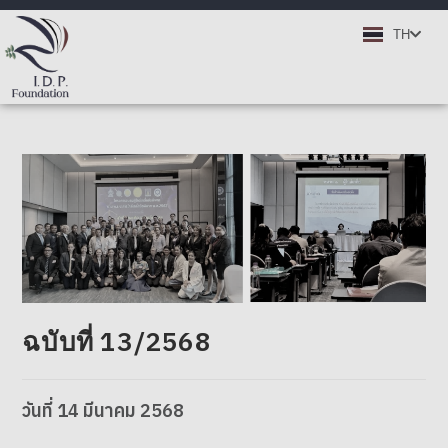
EN
TH
DE
ฉบับที่ 13/2568
วันที่
14
มีนาคม
2568