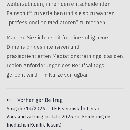
weiterzubilden, ihnen den entscheidenden
Feinschliff zu verleihen und sie so zu wahren
„professionellen Mediatoren“ zu machen.
Machen Sie sich bereit für eine völlig neue
Dimension des intensiven und
praxisorientierten Mediationstrainings, das den
realen Anforderungen des Berufsalltags
gerecht wird – in Kürze verfügbar!
Vorheriger Beitrag
Ausgabe 14/2026 — I.E.F. veranstaltet erste
Vorstandssitzung im Jahr 2026 zur Förderung der
friedlichen Konfliktlösung