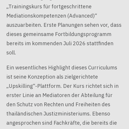
„Trainingskurs für fortgeschrittene
Mediationskompetenzen (Advanced)“
auszuarbeiten. Erste Planungen sehen vor, dass
dieses gemeinsame Fortbildungsprogramm
bereits im kommenden Juli 2026 stattfinden
soll.
Ein wesentliches Highlight dieses Curriculums
ist seine Konzeption als zielgerichtete
„Upskilling“-Plattform. Der Kurs richtet sich in
erster Linie an Mediatoren der Abteilung für
den Schutz von Rechten und Freiheiten des
thailändischen Justizministeriums. Ebenso
angesprochen sind Fachkräfte, die bereits die