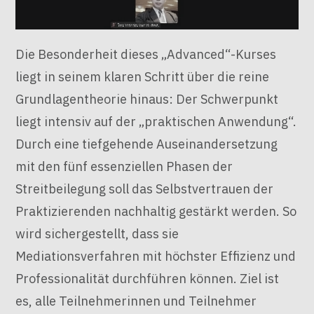
Die Besonderheit dieses „Advanced“-Kurses
liegt in seinem klaren Schritt über die reine
Grundlagentheorie hinaus: Der Schwerpunkt
liegt intensiv auf der „praktischen Anwendung“.
Durch eine tiefgehende Auseinandersetzung
mit den fünf essenziellen Phasen der
Streitbeilegung soll das Selbstvertrauen der
Praktizierenden nachhaltig gestärkt werden. So
wird sichergestellt, dass sie
Mediationsverfahren mit höchster Effizienz und
Professionalität durchführen können. Ziel ist
es, alle Teilnehmerinnen und Teilnehmer