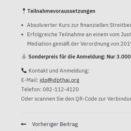
Teilnahmevoraussetzungen
Absolvierter Kurs zur finanziellen Streitbe
Erfolgreiche Teilnahme an einem vom Justi
Mediation gemäß der Verordnung von 201
Sonderpreis für die Anmeldung: Nur 3.000
Kontakt und Anmeldung:
E-Mail:
idp@idpthai.org
Telefon: 082-112-4120
Oder scannen Sie den QR-Code zur Verbindun
Vorheriger Beitrag