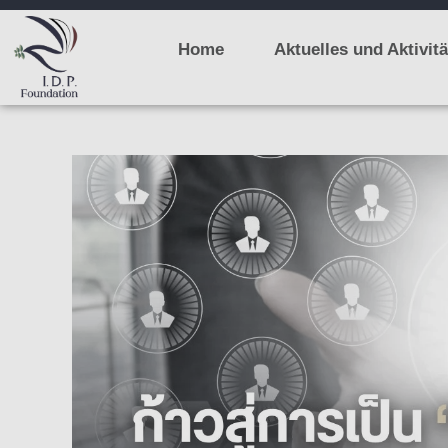
Home
Aktuelles und Aktivit