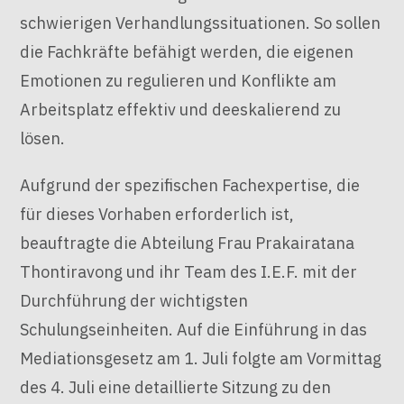
schwierigen Verhandlungssituationen
. So sollen
die Fachkräfte befähigt werden, die eigenen
Emotionen zu regulieren und Konflikte am
Arbeitsplatz effektiv und deeskalierend zu
lösen
.
Aufgrund der spezifischen Fachexpertise, die
für dieses Vorhaben erforderlich ist,
beauftragte die Abteilung Frau Prakairatana
Thontiravong und ihr Team des I.E.F. mit der
Durchführung der wichtigsten
Schulungseinheiten
. Auf die Einführung in das
Mediationsgesetz am 1. Juli folgte am Vormittag
des 4. Juli eine detaillierte Sitzung zu den