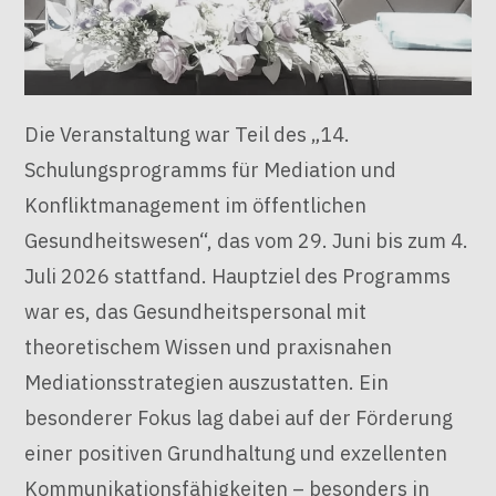
Die Veranstaltung war Teil des „14.
Schulungsprogramms für Mediation und
Konfliktmanagement im öffentlichen
Gesundheitswesen“, das vom 29. Juni bis zum 4.
Juli 2026 stattfand
. Hauptziel des Programms
war es, das Gesundheitspersonal mit
theoretischem Wissen und praxisnahen
Mediationsstrategien auszustatten
. Ein
besonderer Fokus lag dabei auf der Förderung
einer positiven Grundhaltung und exzellenten
Kommunikationsfähigkeiten – besonders in