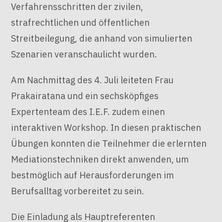
Verfahrensschritten der zivilen,
strafrechtlichen und öffentlichen
Streitbeilegung, die anhand von simulierten
Szenarien veranschaulicht wurden
.
Am Nachmittag des 4. Juli leiteten Frau
Prakairatana und ein sechsköpfiges
Expertenteam des I.E.F. zudem einen
interaktiven Workshop
. In diesen praktischen
Übungen konnten die Teilnehmer die erlernten
Mediationstechniken direkt anwenden, um
bestmöglich auf Herausforderungen im
Berufsalltag vorbereitet zu sein
.
Die Einladung als Hauptreferenten