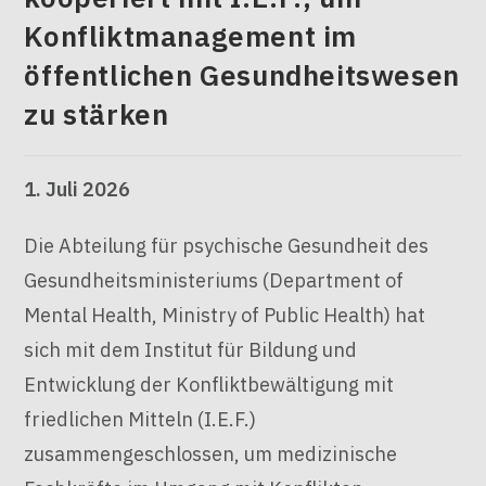
Konfliktmanagement im
öffentlichen Gesundheitswesen
zu stärken
1. Juli 2026
Die Abteilung für psychische Gesundheit des
Gesundheitsministeriums (Department of
Mental Health, Ministry of Public Health) hat
sich mit dem Institut für Bildung und
Entwicklung der Konfliktbewältigung mit
friedlichen Mitteln (I.E.F.)
zusammengeschlossen, um medizinische