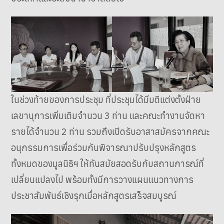
ในช่วงท้ายของการประชุม ที่ประชุมได้มีมติแต่งตั้งฝ่าย
เลขานุการเพิ่มเติมจำนวน 3 ท่าน และคณะทำงานจัดหา
รายได้จำนวน 2 ท่าน รวมถึงเปิดรับอาสาสมัครจากคณะ
อนุกรรมการเพื่อร่วมกันพิจารณาปรับปรุงหลักสูตร
ทั้งหมดของมูลนิธิฯ ให้ทันสมัยสอดรับกับสถานการณ์ที่
เปลี่ยนแปลงไป พร้อมทั้งมีการวางแผนแนวทางการ
ประชาสัมพันธ์เชิงรุกเมื่อหลักสูตรเสร็จสมบูรณ์