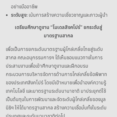
อย่างมืออาชีพ
ระดับสูง:
เน้นการสร้างความเชี่ยวชาญและภาวะผู้นำ
เตรียมศึกษาดูงาน “โมเดลสิงคโปร์” ยกระดับสู่
มาตรฐานสากล
เพื่อเป็นการยกระดับมาตรฐานผู้ไกล่เกลี่ยไทยสู่ระดับ
สากล คณะอนุกรรมการฯ ได้เห็นชอบแนวทางในการ
ประสานงานเพื่อเข้าศึกษาดูงานและฝึกอบรม
กระบวนการบริหารจัดการด้านการไกล่เกลี่ยข้อพิพาท
ของประเทศสิงคโปร์ โดยมีเป้าหมายเพื่อนำองค์ความรู้
เทคโนโลยี และมาตรฐานระดับนานาชาติ มาประยุกต์ใช้
เป็นต้นทุนในการพัฒนาและจัดระดับผู้ไกล่เกลี่ยของมูล
นิธิฯ ให้ได้มาตรฐานสากล สร้างความเชื่อมั่นทั้งในระดับ
ประเทศและระดับนานาชาติต่อไป