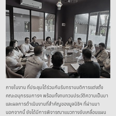
ภายในงาน ที่ประชุมได้ร่วมกันรับทราบมติการแต่งตั้ง
คณะอนุกรรมการฯ พร้อมทั้งทบทวนประวัติความเป็นมา
และผลการดำเนินงานที่สำคัญของมูลนิธิฯ ที่ผ่านมา
นอกจากนี้ ยังได้มีการพิจารณาแนวทางขับเคลื่อนแผน