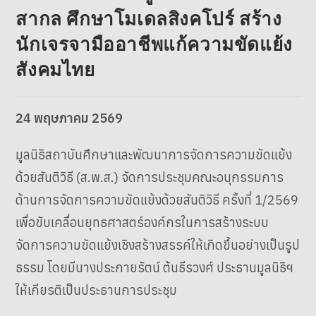
สากล ศึกษาโมเดลสิงคโปร์ สร้าง
นักเจรจามืออาชีพแก้ความขัดแย้ง
สังคมไทย
24 พฤษภาคม 2569
มูลนิธิสถาบันศึกษาและพัฒนาการจัดการความขัดแย้ง
ด้วยสันติวิธี (ส.พ.ส.) จัดการประชุมคณะอนุกรรมการ
ด้านการจัดการความขัดแย้งด้วยสันติวิธี ครั้งที่ 1/2569
เพื่อขับเคลื่อนยุทธศาสตร์องค์กรในการสร้างระบบ
จัดการความขัดแย้งเชิงสร้างสรรค์ให้เกิดขึ้นอย่างเป็นรูป
ธรรม โดยมีนางประกายรัตน์ ต้นธีรวงศ์ ประธานมูลนิธิฯ
ให้เกียรติเป็นประธานการประชุม